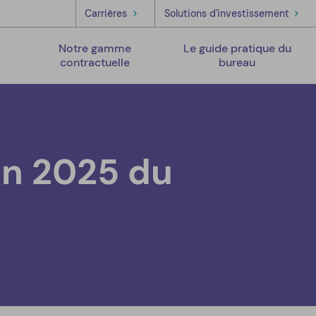
Carrières
Solutions d'investissement
s
Notre gamme
Le guide pratique du
contractuelle
bureau
on 2025 du