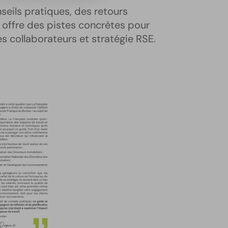
nseils pratiques, des retours
 offre des pistes concrètes pour
 collaborateurs et stratégie RSE.