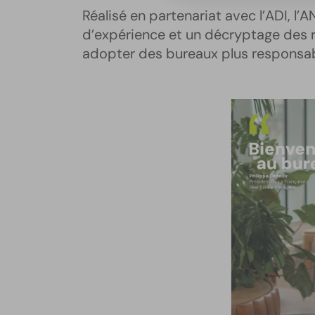
Réalisé en partenariat avec l’ADI, l’
d’expérience et un décryptage des r
adopter des bureaux plus responsabl