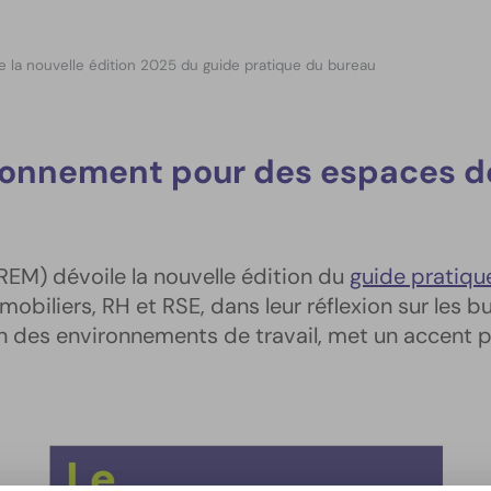
 la nouvelle édition 2025 du guide pratique du bureau
ronnement pour des espaces de
REM) dévoile la nouvelle édition du
guide pratiq
mobiliers, RH et RSE, dans leur réflexion sur les
des environnements de travail, met un accent par