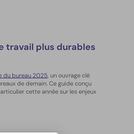
 travail plus durables
ue du bureau 2025
, un ouvrage clé
 bureaux de demain. Ce guide conçu
ticulier cette année sur les enjeux