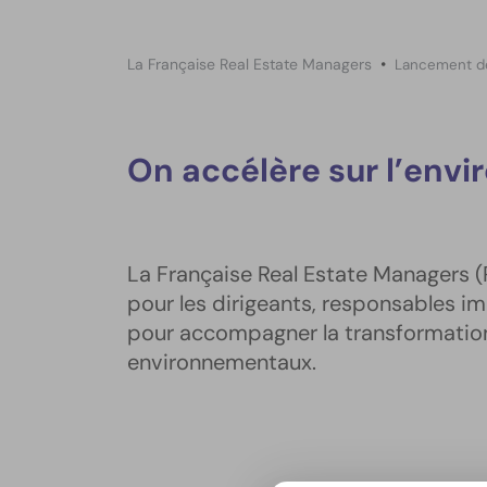
La Française Real Estate Managers
Lancement de
On accélère sur l’envi
La Française Real Estate Managers (
pour les dirigeants, responsables im
pour accompagner la transformation 
environnementaux.