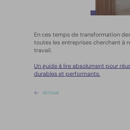
En ces temps de transformation des
toutes les entreprises cherchant à r
travail.
Un guide à lire absolument pour ré
durables et performants.
RETOUR