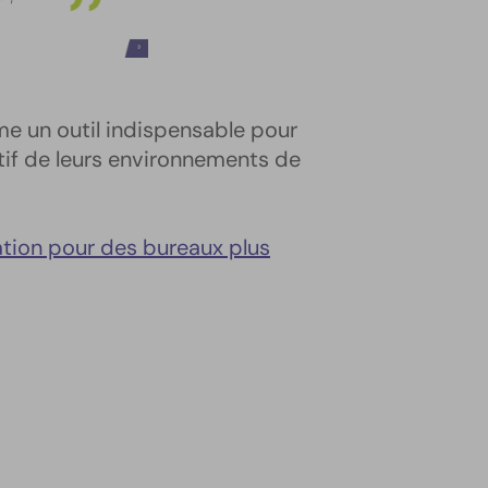
e un outil indispensable pour
itif de leurs environnements de
ation pour des bureaux plus