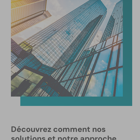
Découvrez comment nos
solutions et notre approche