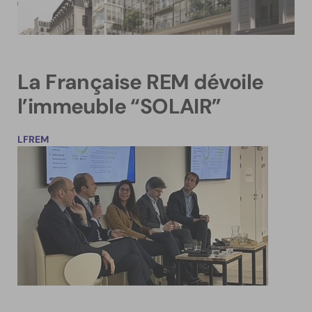
La Française REM dévoile
l’immeuble “SOLAIR”
LFREM