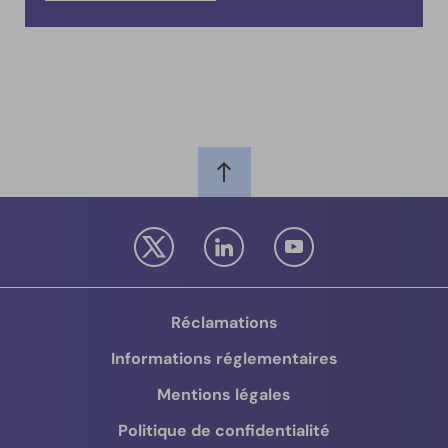
Réclamations
Informations réglementaires
Mentions légales
Politique de confidentialité