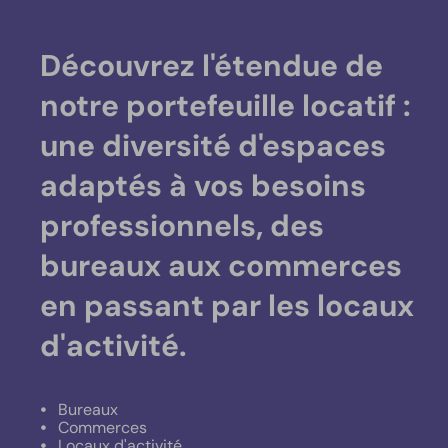
Découvrez l'étendue de
notre portefeuille locatif :
une diversité d'espaces
adaptés à vos besoins
professionnels, des
bureaux aux commerces
en passant par les locaux
d'activité.
Bureaux
Commerces
Locaux d'activité