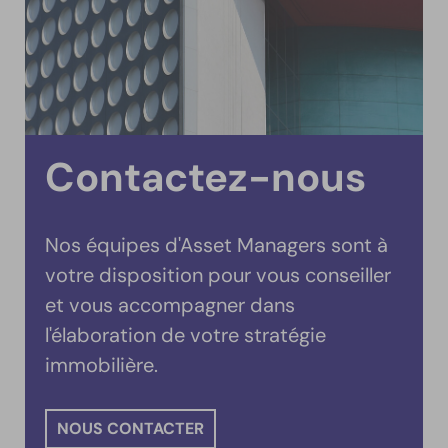
Contactez-nous
Nos équipes d'Asset Managers sont à
votre disposition pour vous conseiller
et vous accompagner dans
l'élaboration de votre stratégie
immobilière.
NOUS CONTACTER