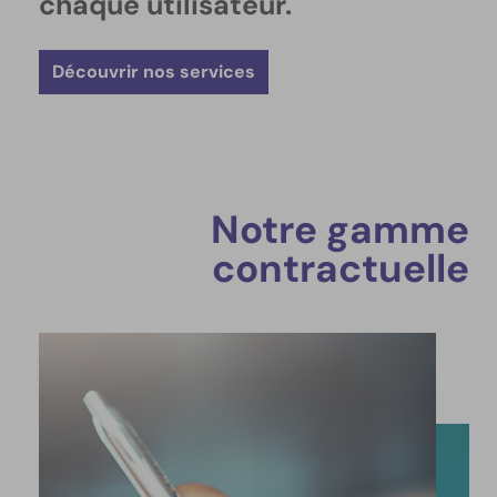
chaque utilisateur.
Découvrir nos services
Notre gamme
contractuelle