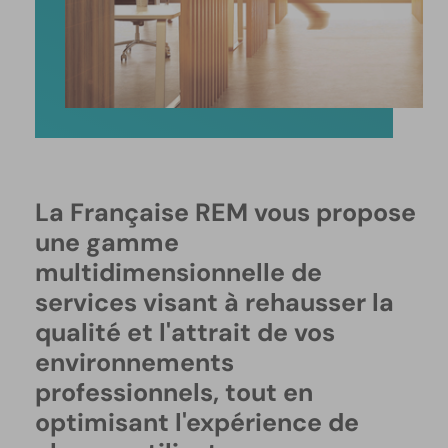
La Française REM vous propose
une gamme
multidimensionnelle de
services visant à rehausser la
qualité et l'attrait de vos
environnements
professionnels, tout en
optimisant l'expérience de