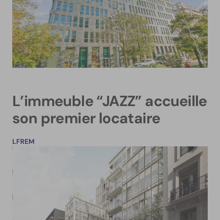
L’immeuble “JAZZ” accueille
son premier locataire
LFREM