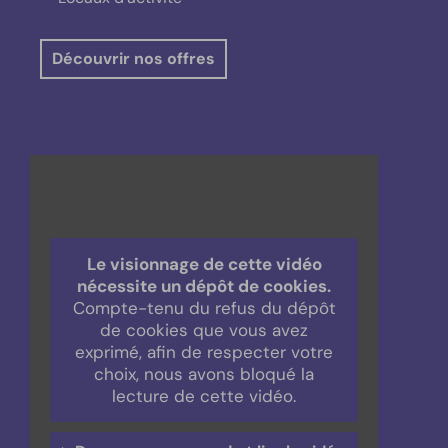
Découvrir nos offres
Le visionnage de cette vidéo
nécessite un dépôt de cookies.
Compte-tenu du refus du dépôt
de cookies que vous avez
exprimé, afin de respecter votre
choix, nous avons bloqué la
lecture de cette vidéo.