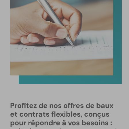
Profitez de nos offres de baux
et contrats flexibles, conçus
pour répondre à vos besoins :