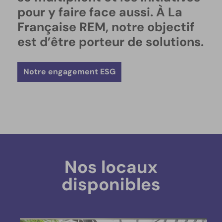
pour y faire face aussi. À La
Française REM, notre objectif
est d’être porteur de solutions.
Notre engagement ESG
Nos locaux
disponibles