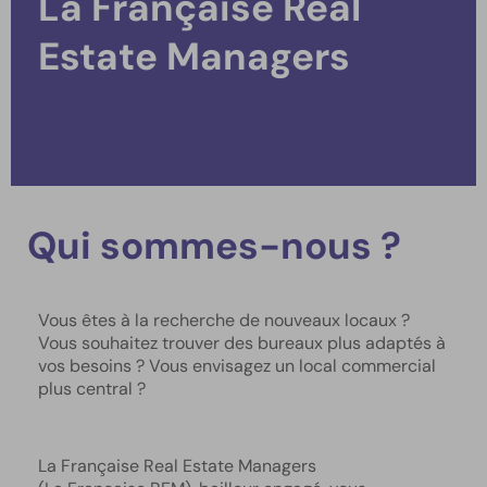
La Française Real
Estate Managers
Qui sommes-nous ?
Vous êtes à la recherche de nouveaux locaux ?
Vous souhaitez trouver des bureaux plus adaptés à
vos besoins ? Vous envisagez un local commercial
plus central ?
La Française Real Estate Managers