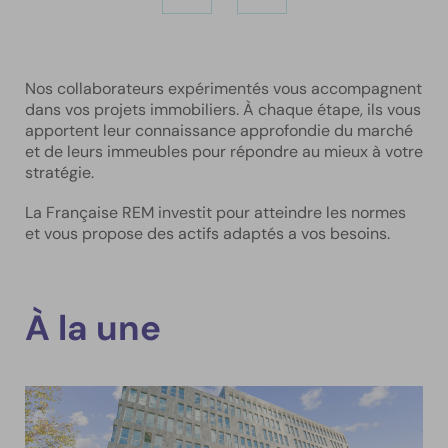
Nos collaborateurs expérimentés vous accompagnent
dans vos projets immobiliers. À chaque étape, ils vous
apportent leur connaissance approfondie du marché
et de leurs immeubles pour répondre au mieux à votre
stratégie.
La Française REM investit pour atteindre les normes
et vous propose des actifs adaptés a vos besoins.
À la une