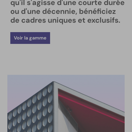
qu'il s'agisse d'une courte durée
ou d'une décennie, bénéficiez
de cadres uniques et exclusifs.
Voir la gamme