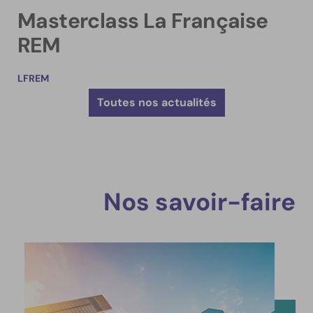
Masterclass La Française
REM
LFREM
Toutes nos actualités
Nos savoir-faire