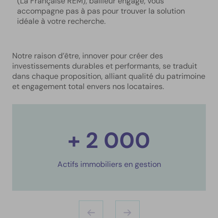
(La Française REM), bailleur engagé, vous
accompagne pas à pas pour trouver la solution
idéale à votre recherche.
Notre raison d’être, innover pour créer des
investissements durables et performants, se traduit
dans chaque proposition, alliant qualité du patrimoine
et engagement total envers nos locataires.
+ 2 000
Actifs immobiliers en gestion