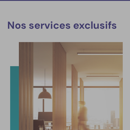
Nos services exclusifs